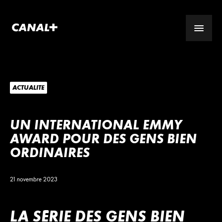
ACTUALITÉ
UN INTERNATIONAL EMMY
AWARD POUR DES GENS BIEN
ORDINAIRES
21 novembre 2023
LA SÉRIE DES GENS BIEN