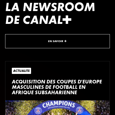
LA NEWSROOM
DE
CANA
L
+
EN SAVOIR +
ACTUALITÉ
ACQUISITION DES COUPES D'EUROPE
MASCULINES DE FOOTBALL EN
AFRIQUE SUBSAHARIENNE