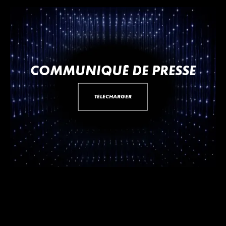
COMMUNIQUÉ DE PRESSE
TÉLÉCHARGER