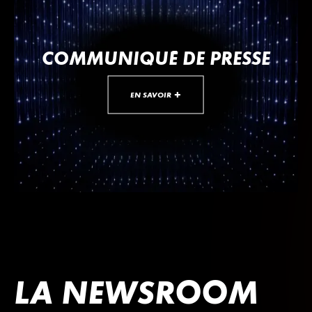
COMMUNIQUÉ DE PRESSE
EN SAVOIR +
LA NEWSROOM