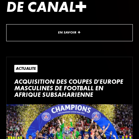
DE
CANA
L
+
EN SAVOIR +
ACTUALITÉ
ACQUISITION DES COUPES D'EUROPE
MASCULINES DE FOOTBALL EN
AFRIQUE SUBSAHARIENNE