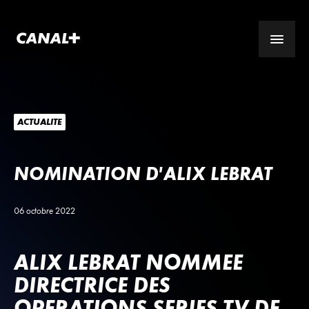
ACTUALITÉ
NOMINATION D'ALIX LEBRAT
06 octobre 2022
ALIX LEBRAT NOMMEE
DIRECTRICE DES
OPERATIONS SERIES TV DE