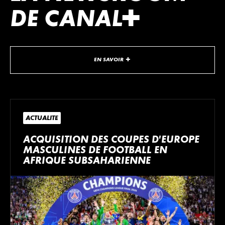
DE
CANA
L
+
EN SAVOIR +
ACTUALITÉ
ACQUISITION DES COUPES D'EUROPE
MASCULINES DE FOOTBALL EN
AFRIQUE SUBSAHARIENNE