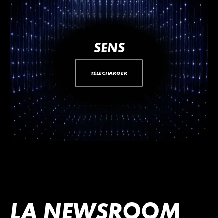
SENS
TÉLÉCHARGER
LA NEWSROOM