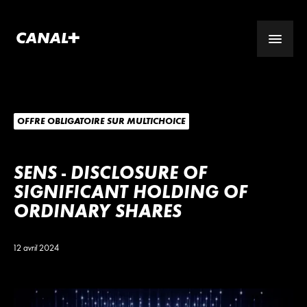
OFFRE OBLIGATOIRE SUR MULTICHOICE
SENS - DISCLOSURE OF
SIGNIFICANT HOLDING OF
ORDINARY SHARES
12 avril 2024